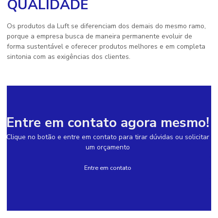
QUALIDADE
Os produtos da Luft se diferenciam dos demais do mesmo ramo,
porque a empresa busca de maneira permanente evoluir de
forma sustentável e oferecer produtos melhores e em completa
sintonia com as exigências dos clientes.
Entre em contato agora mesmo!
Clique no botão e entre em contato para tirar dúvidas ou solicitar
um orçamento
Entre em contato