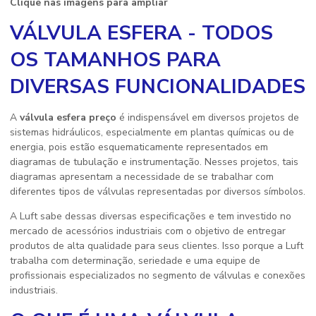
Clique nas imagens para ampliar
VÁLVULA ESFERA - TODOS
OS TAMANHOS PARA
DIVERSAS FUNCIONALIDADES
A
válvula esfera preço
é indispensável em diversos projetos de
sistemas hidráulicos, especialmente em plantas químicas ou de
energia, pois estão esquematicamente representados em
diagramas de tubulação e instrumentação. Nesses projetos, tais
diagramas apresentam a necessidade de se trabalhar com
diferentes tipos de válvulas representadas por diversos símbolos.
A Luft sabe dessas diversas especificações e tem investido no
mercado de acessórios industriais com o objetivo de entregar
produtos de alta qualidade para seus clientes. Isso porque a Luft
trabalha com determinação, seriedade e uma equipe de
profissionais especializados no segmento de válvulas e conexões
industriais.