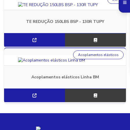
TE REDUÇÃO 150LBS BSP - 130R TUPY
Acoplamentos elásticos
Acoplamentos elásticos Linha BM