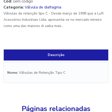
Cód:
sem codigo
Categoria:
Válvula de diafragma
Válvulas de retenção tipo C - Desde março de 1998 que a Luft
Acessórios Industriais Ltda, apresenta-se no mercado mineiro
como uma das maiores di saiba mais...
Descrição
Nome:
Válvulas de Retenção Tipo C
Páginas relacionadas