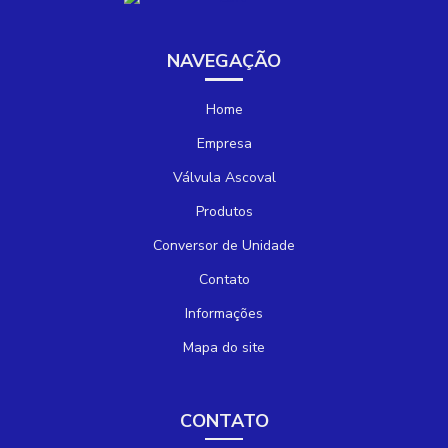
NAVEGAÇÃO
Home
Empresa
Válvula Ascoval
Produtos
Conversor de Unidade
Contato
Informações
Mapa do site
CONTATO