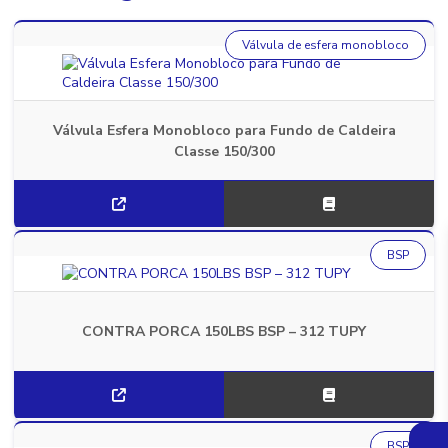
Válvula de esfera monobloco
Válvula Esfera Monobloco para Fundo de Caldeira
Classe 150/300
BSP
CONTRA PORCA 150LBS BSP – 312 TUPY
BSP