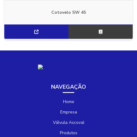
Cotovelo SW 45
NAVEGAÇÃO
Home
Empresa
Válvula Ascoval
Produtos