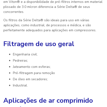
em Viton® e a disponibilidade de pré-filtros internos em material
plissado de 3.0 mícron diferencia a Série Delta® de seus
concorrentes.
Os filtros da Série Delta® são ideais para uso em várias
aplicações, como industrial, de processos e médica, e são
perfeitamente adequados para aplicações em compressores.
Filtragem de uso geral
Engenharia civil;
Pedreiras;
Jateamento com esferas;
Pré-filtragem para remoção
de óleo em secadores;
Industrial.
Aplicações de ar comprimido