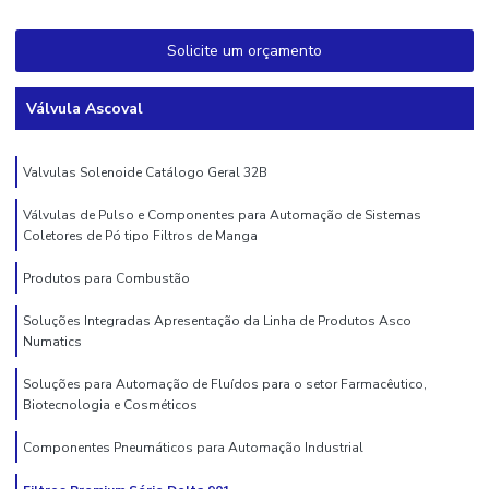
Solicite um orçamento
Válvula Ascoval
Valvulas Solenoide Catálogo Geral 32B
Válvulas de Pulso e Componentes para Automação de Sistemas
Coletores de Pó tipo Filtros de Manga
Produtos para Combustão
Soluções Integradas Apresentação da Linha de Produtos Asco
Numatics
Soluções para Automação de Fluídos para o setor Farmacêutico,
Biotecnologia e Cosméticos
Componentes Pneumáticos para Automação Industrial