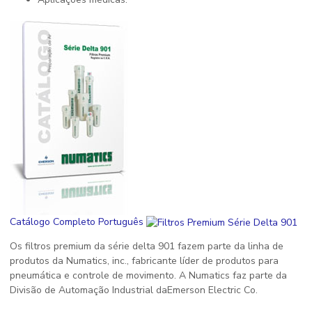
Catálogo Completo Português
Os filtros premium da série delta 901 fazem parte da linha de
produtos da Numatics, inc., fabricante líder de produtos para
pneumática e controle de movimento. A Numatics faz parte da
Divisão de Automação Industrial daEmerson Electric Co.