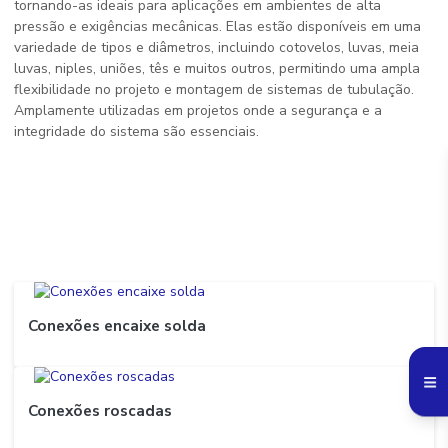
tornando-as ideais para aplicações em ambientes de alta
pressão e exigências mecânicas. Elas estão disponíveis em uma
variedade de tipos e diâmetros, incluindo cotovelos, luvas, meia
luvas, niples, uniões, tês e muitos outros, permitindo uma ampla
flexibilidade no projeto e montagem de sistemas de tubulação.
Amplamente utilizadas em projetos onde a segurança e a
integridade do sistema são essenciais.
Conexões encaixe solda
Conexões roscadas