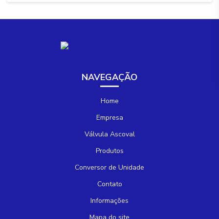
NAVEGAÇÃO
Home
Empresa
Válvula Ascoval
Produtos
Conversor de Unidade
Contato
Informações
Mapa do site