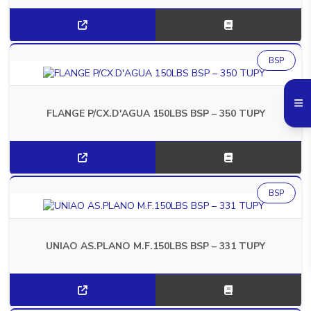
BSP
FLANGE P/CX.D'AGUA 150LBS BSP – 350 TUPY
BSP
UNIAO AS.PLANO M.F.150LBS BSP – 331 TUPY