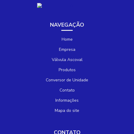
NAVEGAÇÃO
Home
Empresa
Válvula Ascoval
Produtos
Conversor de Unidade
Contato
Informações
Mapa do site
CONTATO