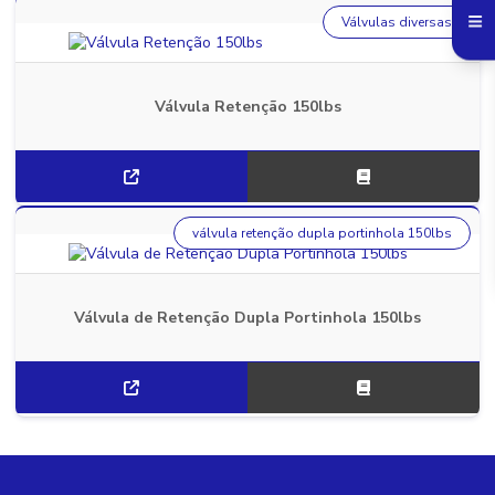
Válvulas diversas
Válvula Retenção 150lbs
válvula retenção dupla portinhola 150lbs
Válvula de Retenção Dupla Portinhola 150lbs