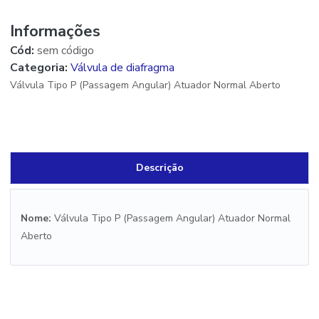
Informações
Cód:
sem código
Categoria:
Válvula de diafragma
Válvula Tipo P (Passagem Angular) Atuador Normal Aberto
Descrição
Nome:
Válvula Tipo P (Passagem Angular) Atuador Normal
Aberto