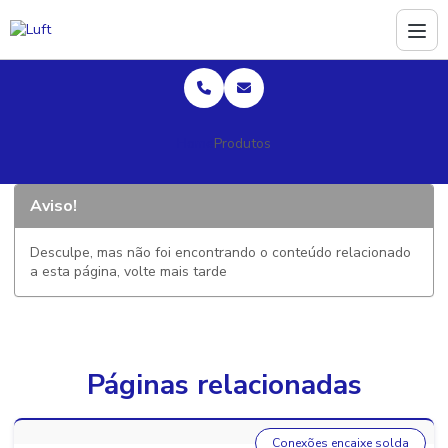
Home
Produtos
Aviso!
Desculpe, mas não foi encontrando o conteúdo relacionado
a esta página, volte mais tarde
Páginas relacionadas
Conexões encaixe solda