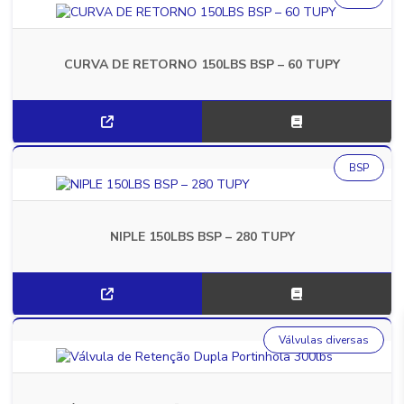
CURVA DE RETORNO 150LBS BSP – 60 TUPY
BSP
NIPLE 150LBS BSP – 280 TUPY
Válvulas diversas