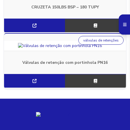
CRUZETA 150LBS BSP – 180 TUPY
válvulas de retenções
Válvulas de retenção com portinhola PN16