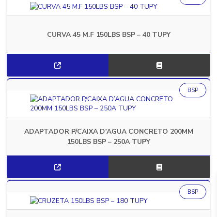
CURVA 45 M.F 150LBS BSP – 40 TUPY
BSP
ADAPTADOR P/CAIXA D’AGUA CONCRETO 200MM
150LBS BSP – 250A TUPY
BSP